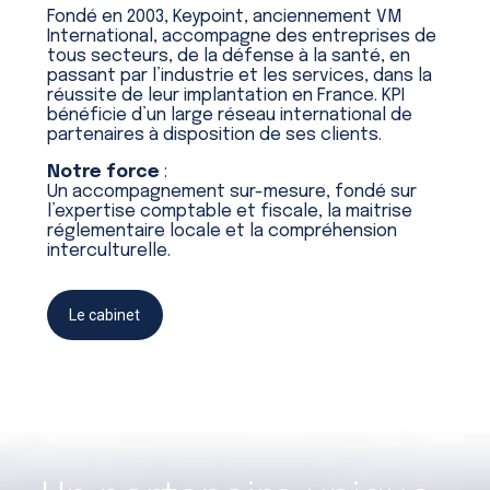
Fondé en 2003, Keypoint, anciennement VM
International, accompagne des entreprises de
tous secteurs, de la défense à la santé, en
passant par l’industrie et les services, dans la
réussite de leur implantation en France. KPI
bénéficie d’un large réseau international de
partenaires à disposition de ses clients.
Notre force
:
Un accompagnement sur-mesure, fondé sur
l’expertise comptable et fiscale, la maitrise
réglementaire locale et la compréhension
interculturelle.
Le cabinet