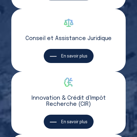
Conseil et Assistance Juridique
En savoir plus
Innovation & Crédit d’Impôt
Recherche (CIR)
En savoir plus