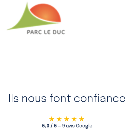
Ils nous font confiance
★★★★★
5,0 / 5
—
9 avis Google