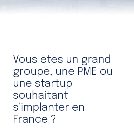
Vous êtes un grand
groupe, une PME ou
une startup
souhaitant
s’implanter en
France ?