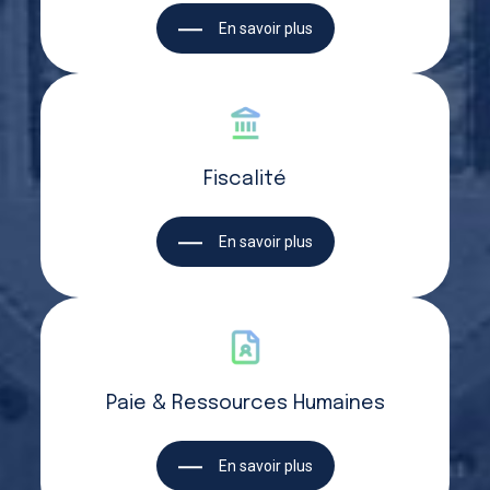
En savoir plus
Fiscalité
En savoir plus
Paie & Ressources Humaines
En savoir plus