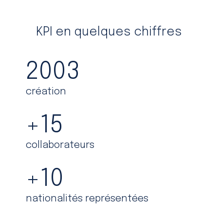
KPI en quelques chiffres
2003
création
+
15
collaborateurs
+
10
nationalités représentées