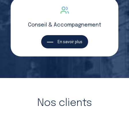
Conseil & Accompagnement
En savoir plus
Nos clients