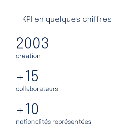
KPI en quelques chiffres
2003
création
+
15
collaborateurs
+
10
nationalités représentées