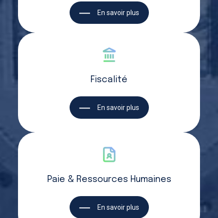
En savoir plus
Fiscalité
En savoir plus
Paie & Ressources Humaines
En savoir plus