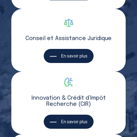
Conseil et Assistance Juridique
En savoir plus
Innovation & Crédit d’Impôt
Recherche (CIR)
En savoir plus