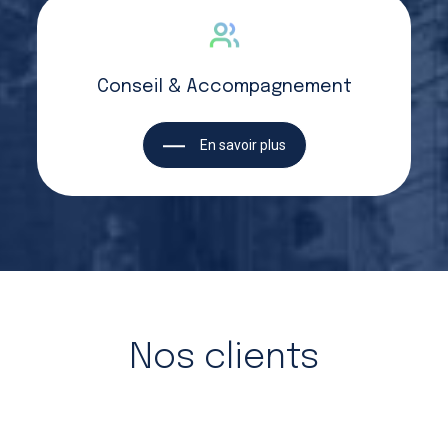
Conseil & Accompagnement
En savoir plus
Nos clients