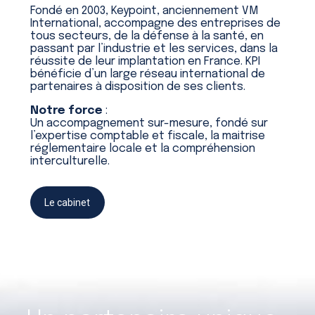
Fondé en 2003, Keypoint, anciennement VM
International, accompagne des entreprises de
tous secteurs, de la défense à la santé, en
passant par l’industrie et les services, dans la
réussite de leur implantation en France. KPI
bénéficie d’un large réseau international de
partenaires à disposition de ses clients.
Notre force
:
Un accompagnement sur-mesure, fondé sur
l’expertise comptable et fiscale, la maitrise
réglementaire locale et la compréhension
interculturelle.
Le cabinet