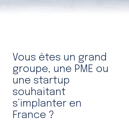
Vous êtes un grand
groupe, une PME ou
une startup
souhaitant
s’implanter en
France ?