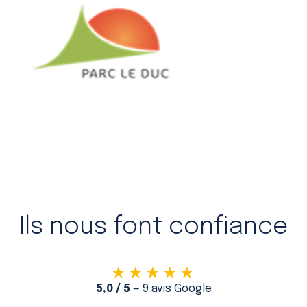
Ils nous font confiance
★★★★★
5,0 / 5
—
9 avis Google