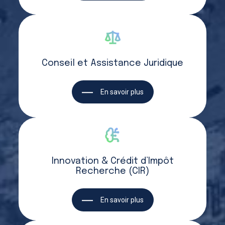
Conseil et Assistance Juridique
En savoir plus
Innovation & Crédit d’Impôt
Recherche (CIR)
En savoir plus