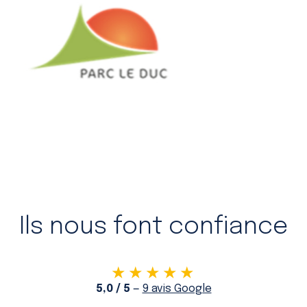
Ils nous font confiance
★★★★★
5,0 / 5
—
9 avis Google