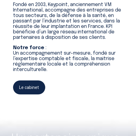
Fondé en 2003, Keypoint, anciennement VM
International, accompagne des entreprises de
tous secteurs, de la défense à la santé, en
passant par l’industrie et les services, dans la
réussite de leur implantation en France. KPI
bénéficie d’un large réseau international de
partenaires à disposition de ses clients.
Notre force
:
Un accompagnement sur-mesure, fondé sur
l’expertise comptable et fiscale, la maitrise
réglementaire locale et la compréhension
interculturelle.
Le cabinet