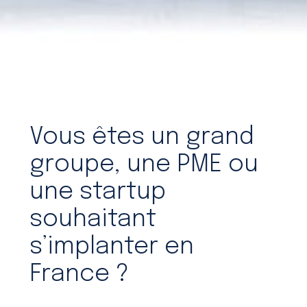
Vous êtes un grand
groupe, une PME ou
une startup
souhaitant
s’implanter en
France ?