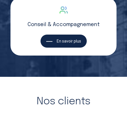
Conseil & Accompagnement
En savoir plus
Nos clients