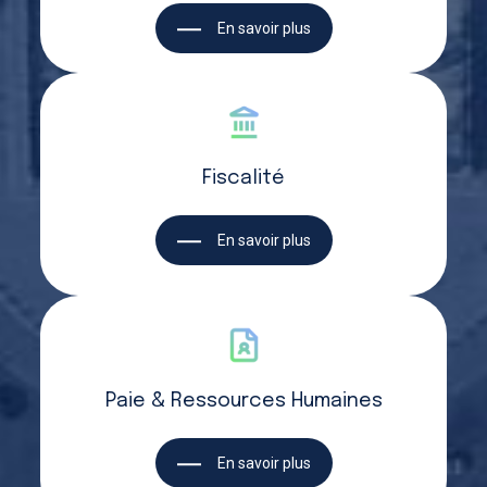
En savoir plus
Fiscalité
En savoir plus
Paie & Ressources Humaines
En savoir plus