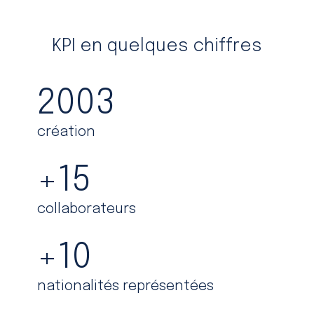
KPI en quelques chiffres
2003
création
+
15
collaborateurs
+
10
nationalités représentées